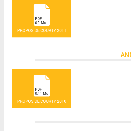
(
PDF
0.1
Mo
)
PROPOS DE COURTY 2011
AN
(
PDF
0.11
Mo
)
PROPOS DE COURTY 2010