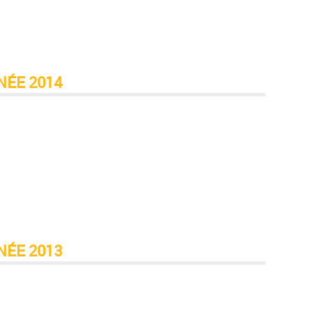
NÉE 2014
NÉE 2013