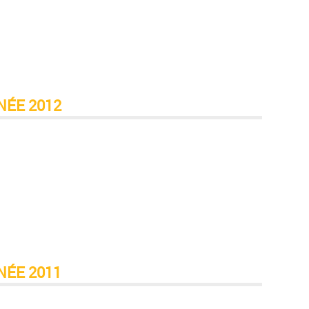
NÉE 2012
NÉE 2011