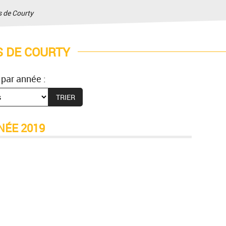
 de Courty
 DE COURTY
 par année :
NÉE 2019