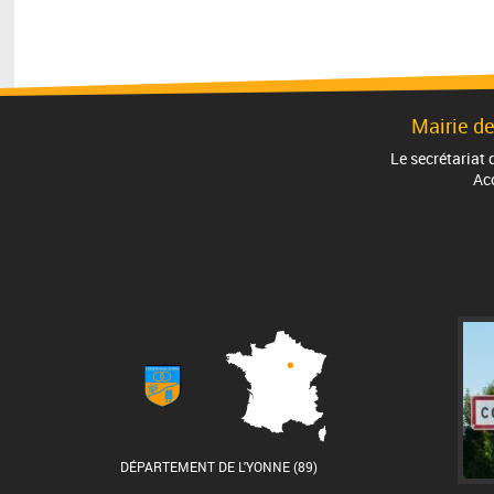
Mairie de
Le secrétariat 
Ac
DÉPARTEMENT DE L'YONNE (89)