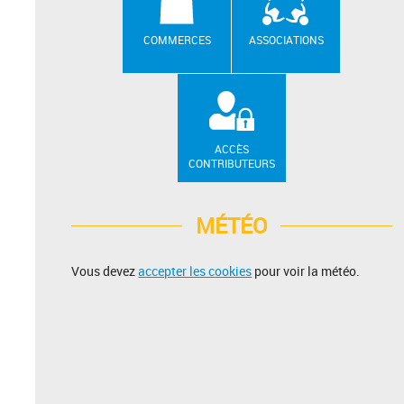
COMMERCES
ASSOCIATIONS
ACCÈS
CONTRIBUTEURS
MÉTÉO
Vous devez
accepter les cookies
pour voir la météo.