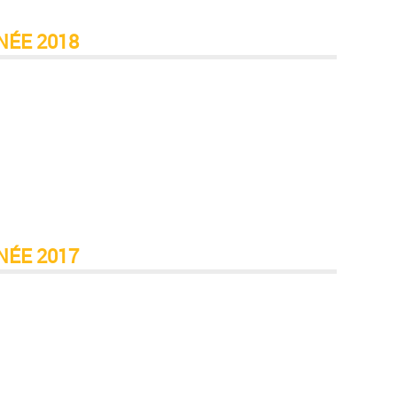
NÉE 2018
NÉE 2017