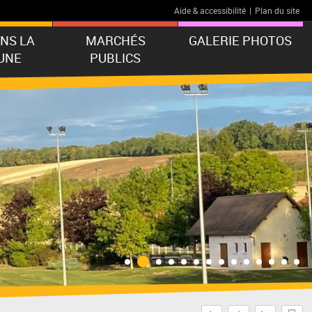
Aide & accessibilité
|
Plan du site
ANS LA
MARCHÉS
GALERIE PHOTOS
UNE
PUBLICS