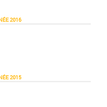
NÉE 2016
NÉE 2015