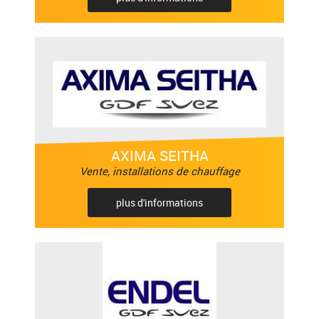
AXIMA SEITHA
Vente, installations de chauffage
plus d'informations