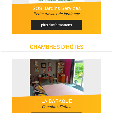
SOS Jardins Services
Petits travaux de jardinage
plus d'informations
CHAMBRES D'HÔTES
LA BARAQUE
Chambre d'hôtes