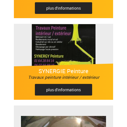
plus d'informations
SYNERGIE Peinture
Travaux peinture intérieur / extérieur
plus d'informations