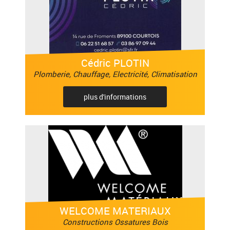
Cédric PLOTIN
Plomberie, Chauffage, Electricité, Climatisation
plus d'informations
WELCOME MATERIAUX
Constructions Ossatures Bois