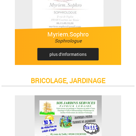
Myriem.Sophro
Sophrologue
plus d'informations
BRICOLAGE, JARDINAGE