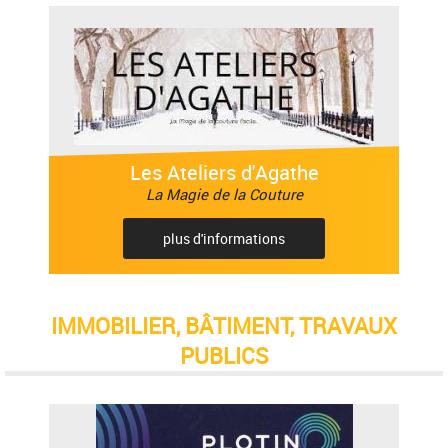
Les Ateliers d'Agathe
La Magie de la Couture
plus d'informations
IMMOBILIER, BÂTIMENT, TRAVAUX
PUBLICS