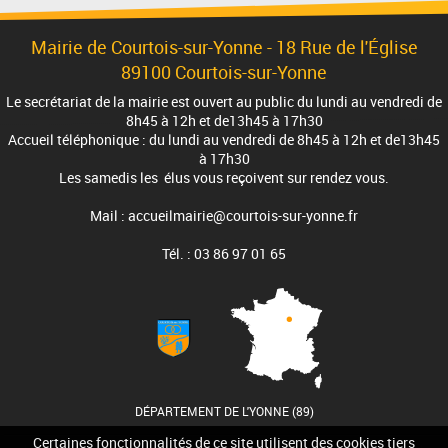
Mairie de Courtois-sur-Yonne -
18 Rue de l'Église
89100 Courtois-sur-Yonne
Le secrétariat de la mairie est ouvert au public du lundi au vendredi de
8h45 à 12h et de13h45 à 17h30
Accueil téléphonique : du lundi au vendredi de 8h45 à 12h et de13h45
à 17h30
Les samedis les élus vous reçoivent sur rendez vous.
Mail : accueilmairie@courtois-sur-yonne.fr
Tél. : 03 86 97 01 65
DÉPARTEMENT DE L'YONNE (89)
Certaines fonctionnalités de ce site utilisent des cookies tiers