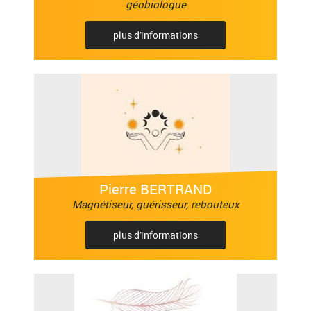
géobiologue
plus d'informations
Pierre BERTRAND
Magnétiseur, guérisseur, rebouteux
plus d'informations