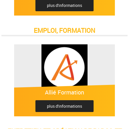
plus d'informations
EMPLOI, FORMATION
Allié Formation
plus d'informations