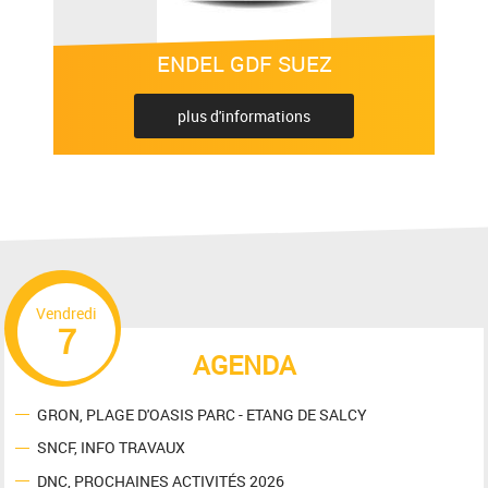
ENDEL GDF SUEZ
plus d'informations
Vendredi
7
AGENDA
GRON, PLAGE D'OASIS PARC - ETANG DE SALCY
SNCF, INFO TRAVAUX
DNC, PROCHAINES ACTIVITÉS 2026