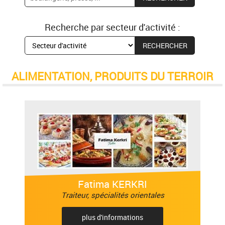
Recherche par secteur d'activité :
ALIMENTATION, PRODUITS DU TERROIR
Fatima KERKRI
Traiteur, spécialités orientales
plus d'informations