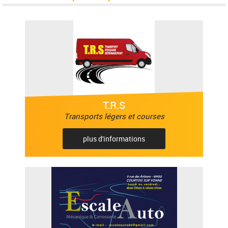
T.R.S
Transports légers et courses
plus d'informations