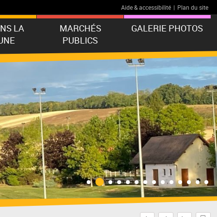
Aide & accessibilité
|
Plan du site
ANS LA
MARCHÉS
GALERIE PHOTOS
UNE
PUBLICS