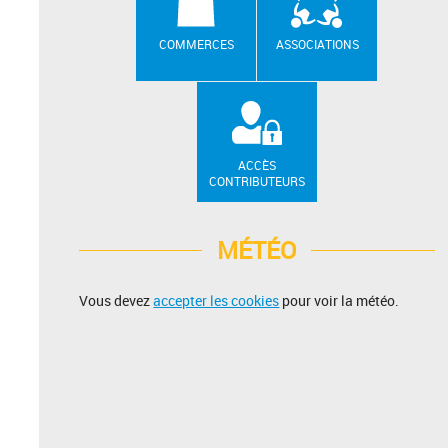
COMMERCES
ASSOCIATIONS
ACCÈS
CONTRIBUTEURS
MÉTÉO
Vous devez
accepter les cookies
pour voir la météo.