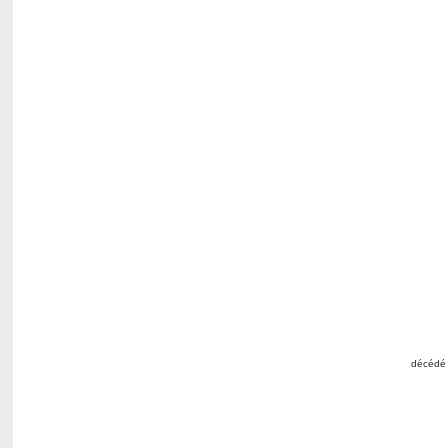
décédé 