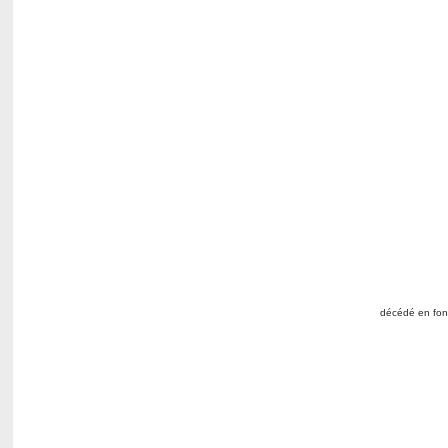
décédé en fonc