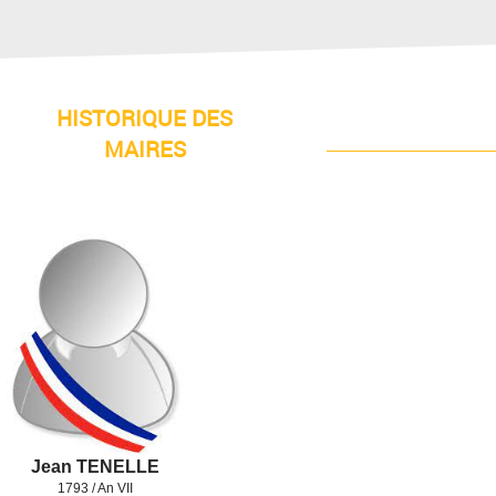
HISTORIQUE DES
MAIRES
Jean TENELLE
1793 / An VII