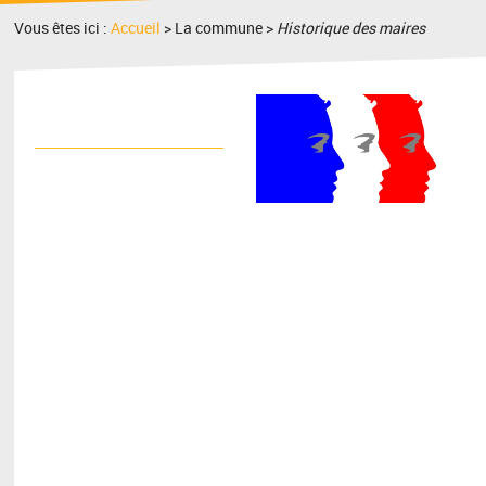
Vous êtes ici :
Accueil
> La commune >
Historique des maires