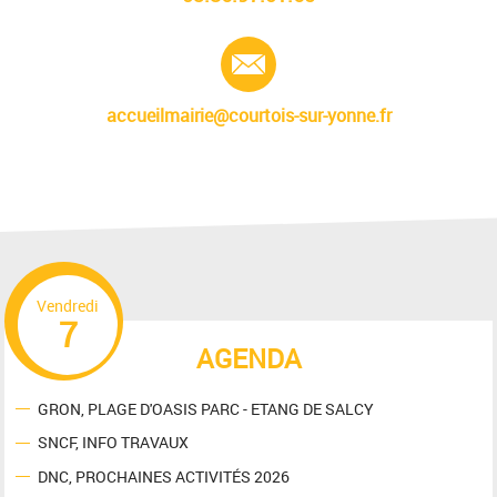
E-mail :
accueilmairie@courtois-sur-yonne.fr
Vendredi
7
AGENDA
GRON, PLAGE D'OASIS PARC - ETANG DE SALCY
SNCF, INFO TRAVAUX
DNC, PROCHAINES ACTIVITÉS 2026