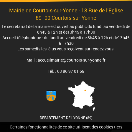
Mairie de Courtois-sur-Yonne -
18 Rue de l'Église
89100 Courtois-sur-Yonne
Le secrétariat de la mairie est ouvert au public du lundi au vendredi de
8h45 à 12h et de13h45 à 17h30
Accueil téléphonique : du lundi au vendredi de 8h45 à 12h et de13h45
à 17h30
Les samedis les élus vous reçoivent sur rendez vous.
Mail : accueilmairie@courtois-sur-yonne.fr
Tél. : 03 86 97 01 65
DÉPARTEMENT DE L'YONNE (89)
Certaines fonctionnalités de ce site utilisent des cookies tiers
Accueil
Contact
Plan du site
Mentions légales