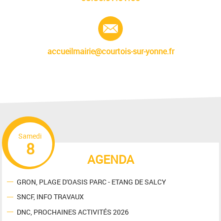
E-mail :
accueilmairie@courtois-sur-yonne.fr
Samedi
8
AGENDA
GRON, PLAGE D'OASIS PARC - ETANG DE SALCY
SNCF, INFO TRAVAUX
DNC, PROCHAINES ACTIVITÉS 2026