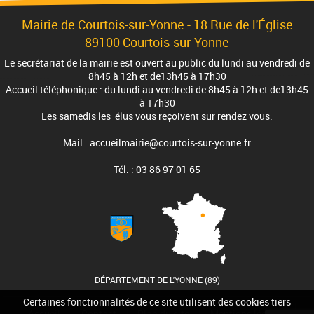
Mairie de Courtois-sur-Yonne -
18 Rue de l'Église
89100 Courtois-sur-Yonne
Le secrétariat de la mairie est ouvert au public du lundi au vendredi de
8h45 à 12h et de13h45 à 17h30
Accueil téléphonique : du lundi au vendredi de 8h45 à 12h et de13h45
à 17h30
Les samedis les élus vous reçoivent sur rendez vous.
Mail : accueilmairie@courtois-sur-yonne.fr
Tél. : 03 86 97 01 65
DÉPARTEMENT DE L'YONNE (89)
Certaines fonctionnalités de ce site utilisent des cookies tiers
Accueil
Contact
Plan du site
Mentions légales