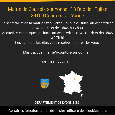
Mairie de Courtois-sur-Yonne -
18 Rue de l'Église
89100 Courtois-sur-Yonne
Le secrétariat de la mairie est ouvert au public du lundi au vendredi de
8h45 à 12h et de13h45 à 17h30
Accueil téléphonique : du lundi au vendredi de 8h45 à 12h et de13h45
à 17h30
Les samedis les élus vous reçoivent sur rendez vous.
Mail : accueilmairie@courtois-sur-yonne.fr
Tél. : 03 86 97 01 65
DÉPARTEMENT DE L'YONNE (89)
Certaines fonctionnalités de ce site utilisent des cookies tiers
Accueil
Contact
Plan du site
Mentions légales