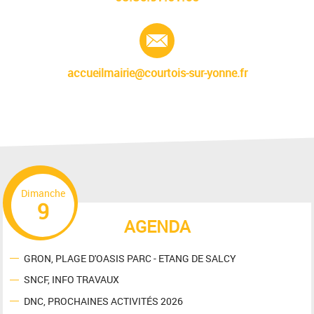
E-mail :
accueilmairie@courtois-sur-yonne.fr
Dimanche
9
AGENDA
GRON, PLAGE D'OASIS PARC - ETANG DE SALCY
SNCF, INFO TRAVAUX
DNC, PROCHAINES ACTIVITÉS 2026