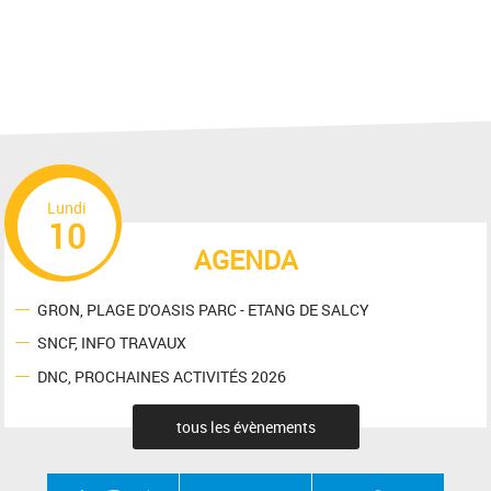
Lundi
10
AGENDA
GRON, PLAGE D'OASIS PARC - ETANG DE SALCY
SNCF, INFO TRAVAUX
DNC, PROCHAINES ACTIVITÉS 2026
tous les évènements