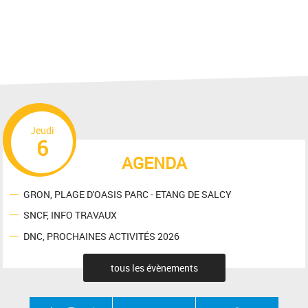
Jeudi
6
AGENDA
GRON, PLAGE D'OASIS PARC - ETANG DE SALCY
SNCF, INFO TRAVAUX
DNC, PROCHAINES ACTIVITÉS 2026
tous les évènements